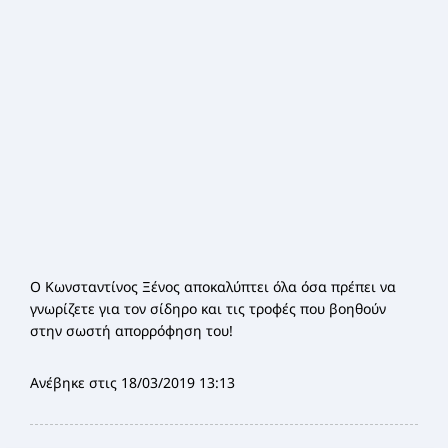
Ο Κωνσταντίνος Ξένος αποκαλύπτει όλα όσα πρέπει να
γνωρίζετε για τον σίδηρο και τις τροφές που βοηθούν
στην σωστή απορρόφηση του!
Ανέβηκε στις 18/03/2019 13:13