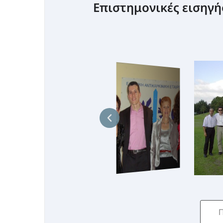
Επιστημονικές εισηγή
Π