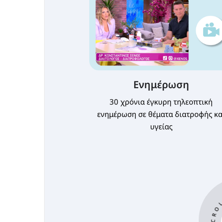
Ενημέρωση
30 χρόνια έγκυρη τηλεοπτική
ενημέρωση σε θέματα διατροφής κα
υγείας