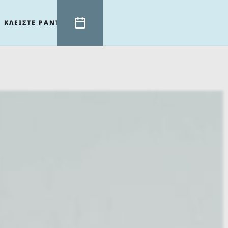
ΚΛΕΙΣΤΕ ΡΑΝΤΕΒΟΥ