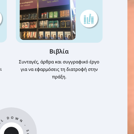
Βιβλία
Συνταγές, άρθρα και συγγραφικό έργο
ι
για να εφαρμόσεις τη διατροφή στην
πράξη.