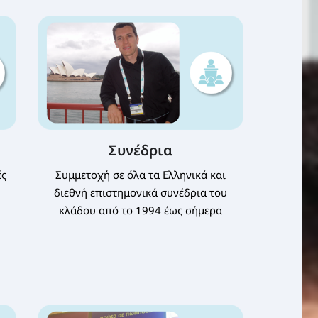
Συνέδρια
ές
Συμμετοχή σε όλα τα Ελληνικά και
διεθνή επιστημονικά συνέδρια του
κλάδου από το 1994 έως σήμερα