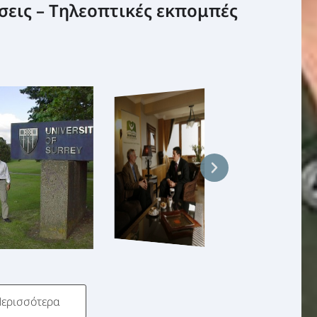
σεις – Τηλεοπτικές εκπομπές
ερισσότερα