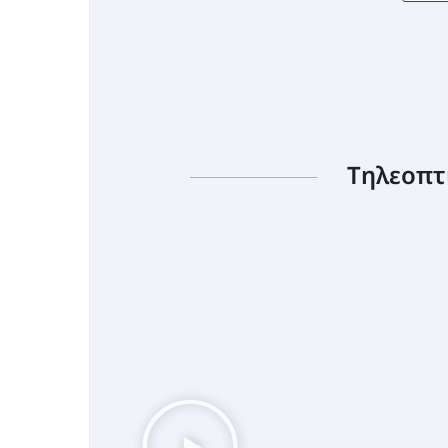
Τηλεοπτ