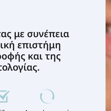
ας με συνέπεια
ική επιστήμη
ροφής και της
τολογίας.