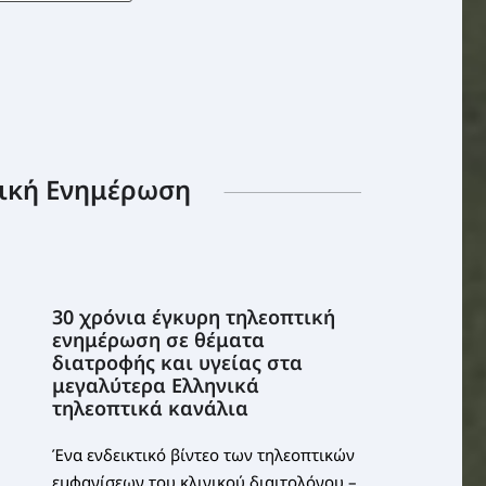
ική Ενημέρωση
30 χρόνια έγκυρη τηλεοπτική
ενημέρωση σε θέματα
διατροφής και υγείας στα
μεγαλύτερα Ελληνικά
τηλεοπτικά κανάλια
Ένα ενδεικτικό βίντεο των τηλεοπτικών
εμφανίσεων του κλινικού διαιτολόγου –