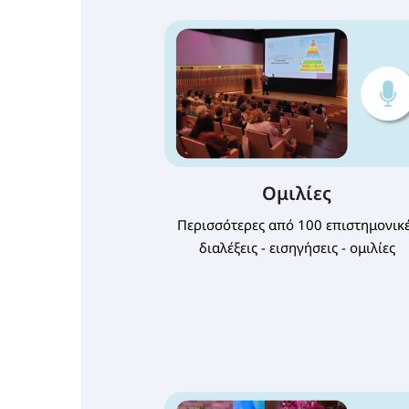
Ομιλίες
Περισσότερες από 100 επιστημονικ
διαλέξεις - εισηγήσεις - ομιλίες