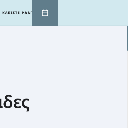
ΚΛΕΙΣΤΕ ΡΑΝΤΕΒΟΥ
άδες