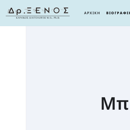
ΑΡΧΙΚΗ
ΒΙΟΓΡΑΦΙ
Μπι