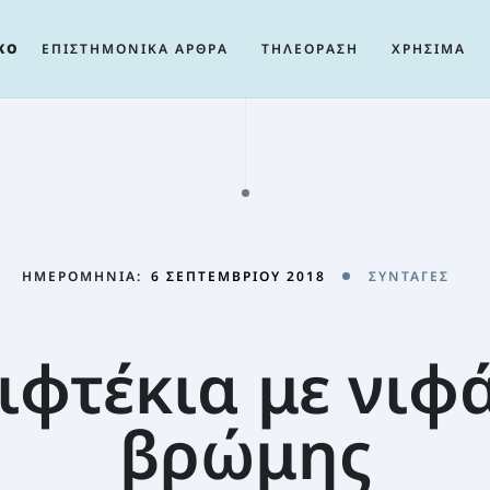
ΚΟ
ΕΠΙΣΤΗΜΟΝΙΚΑ ΑΡΘΡΑ
ΤΗΛΕΟΡΑΣΗ
ΧΡΗΣΙΜΑ
ΗΜΕΡΟΜΗΝΊΑ:
6 ΣΕΠΤΕΜΒΡΊΟΥ 2018
ΣΥΝΤΑΓΈΣ
φτέκια με νιφ
βρώμης