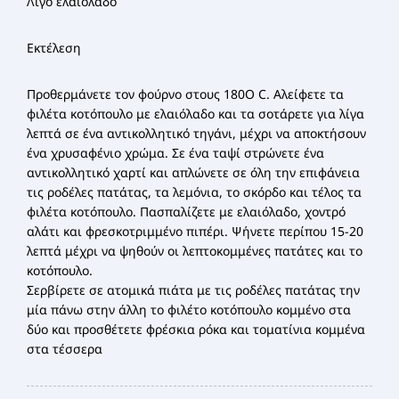
Λίγο ελαιόλαδο
Εκτέλεση
Προθερμάνετε τον φούρνο στους 180Ο C. Αλείφετε τα
φιλέτα κοτόπουλο με ελαιόλαδο και τα σοτάρετε για λίγα
λεπτά σε ένα αντικολλητικό τηγάνι, μέχρι να αποκτήσουν
ένα χρυσαφένιο χρώμα. Σε ένα ταψί στρώνετε ένα
αντικολλητικό χαρτί και απλώνετε σε όλη την επιφάνεια
τις ροδέλες πατάτας, τα λεμόνια, το σκόρδο και τέλος τα
φιλέτα κοτόπουλο. Πασπαλίζετε με ελαιόλαδο, χοντρό
αλάτι και φρεσκοτριμμένο πιπέρι. Ψήνετε περίπου 15-20
λεπτά μέχρι να ψηθούν οι λεπτοκομμένες πατάτες και το
κοτόπουλο.
Σερβίρετε σε ατομικά πιάτα με τις ροδέλες πατάτας την
μία πάνω στην άλλη το φιλέτο κοτόπουλο κομμένο στα
δύο και προσθέτετε φρέσκια ρόκα και τοματίνια κομμένα
στα τέσσερα