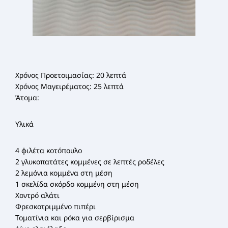
Χρόνος Προετοιμασίας: 20 λεπτά
Χρόνος Μαγειρέματος: 25 λεπτά
Άτομα:
Υλικά
4 φιλέτα κοτόπουλο
2 γλυκοπατάτες κομμένες σε λεπτές ροδέλες
2 λεμόνια κομμένα στη μέση
1 σκελίδα σκόρδο κομμένη στη μέση
Χοντρό αλάτι
Φρεσκοτριμμένο πιπέρι
Τοματίνια και ρόκα για σερβίρισμα