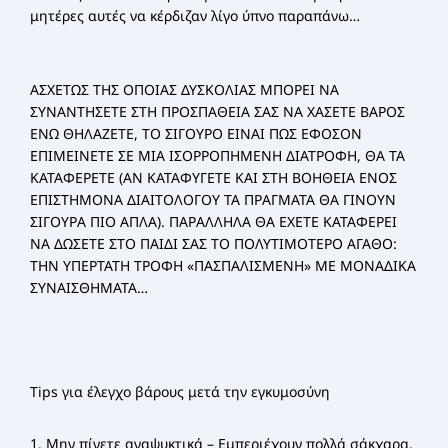
μητέρες αυτές να κέρδιζαν λίγο ύπνο παραπάνω…
ΑΣΧΕΤΩΣ ΤΗΣ ΟΠΟΙΑΣ ΔΥΣΚΟΛΙΑΣ ΜΠΟΡΕΙ ΝΑ
ΣΥΝΑΝΤΗΣΕΤΕ ΣΤΗ ΠΡΟΣΠΑΘΕΙΑ ΣΑΣ ΝΑ ΧΑΣΕΤΕ ΒΑΡΟΣ
ΕΝΩ ΘΗΛΑΖΕΤΕ, ΤΟ ΣΙΓΟΥΡΟ ΕΙΝΑΙ ΠΩΣ ΕΦΟΣΟΝ
ΕΠΙΜΕΙΝΕΤΕ ΣΕ ΜΙΑ ΙΣΟΡΡΟΠΗΜΕΝΗ ΔΙΑΤΡΟΦΗ, ΘΑ ΤΑ
ΚΑΤΑΦΕΡΕΤΕ (ΑΝ ΚΑΤΑΦΥΓΕΤΕ ΚΑΙ ΣΤΗ ΒΟΗΘΕΙΑ ΕΝΟΣ
ΕΠΙΣΤΗΜΟΝΑ ΔΙΑΙΤΟΛΟΓΟΥ ΤΑ ΠΡΑΓΜΑΤΑ ΘΑ ΓΙΝΟΥΝ
ΣΙΓΟΥΡΑ ΠΙΟ ΑΠΛΑ). ΠΑΡΑΛΛΗΛΑ ΘΑ ΕΧΕΤΕ ΚΑΤΑΦΕΡΕΙ
ΝΑ ΔΩΣΕΤΕ ΣΤΟ ΠΑΙΔΙ ΣΑΣ ΤΟ ΠΟΛΥΤΙΜΟΤΕΡΟ ΑΓΑΘΟ:
ΤΗΝ ΥΠΕΡΤΑΤΗ ΤΡΟΦΗ «ΠΑΣΠΑΛΙΣΜΕΝΗ» ΜΕ ΜΟΝΑΔΙΚΑ
ΣΥΝΑΙΣΘΗΜΑΤΑ…
Tips για έλεγχο βάρους μετά την εγκυμοσύνη
1. Μην πίνετε αναψυκτικά – Εμπεριέχουν πολλά σάκχαρα,