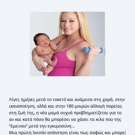
ΣΕΜΙΝΆΡΙΑ ΔΙΑΤΡΟΦΙΚΉΣ ΕΚΠΑΊΔΕΥΣΗΣ
Λίγες ημέρες μετά το τοκετό και ανάμεσα στη χαρά, στην
ικανοποίηση, αλλά και στην 180 μοιρών αλλαγή πορείας
στη ζωή της, η νέα μαμά συχνά προβληματίζεται για το
αν και κατά πόσο θα μπορέσει να χάσει τα κιλα που της
“έμειναν” μετά την εγκυμοσύνη…
Μια πρώτη λοιπόν απάντηση είναι πως σαφώς και μπορεί