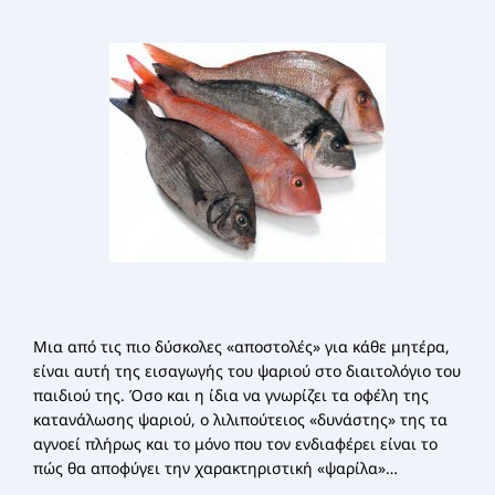
ΣΕΜΙΝΆΡΙΑ ΔΙΑΤΡΟΦΙΚΉΣ ΕΚΠΑΊΔΕΥΣΗΣ
Μια από τις πιο δύσκολες «αποστολές» για κάθε μητέρα,
είναι αυτή της εισαγωγής του ψαριού στο διαιτολόγιο του
παιδιού της. Όσο και η ίδια να γνωρίζει τα οφέλη της
κατανάλωσης ψαριού, ο λιλιπούτειος «δυνάστης» της τα
αγνοεί πλήρως και το μόνο που τον ενδιαφέρει είναι το
πώς θα αποφύγει την χαρακτηριστική «ψαρίλα»…