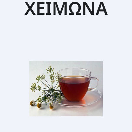
ΧΕΙΜΩΝΑ