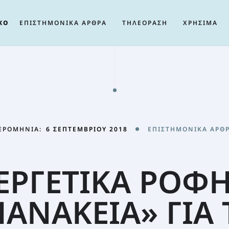
ΚΟ
ΕΠΙΣΤΗΜΟΝΙΚΑ ΑΡΘΡΑ
ΤΗΛΕΟΡΑΣΗ
ΧΡΗΣΙΜΑ
ΕΡΟΜΗΝΊΑ:
6 ΣΕΠΤΕΜΒΡΊΟΥ 2018
ΕΠΙΣΤΗΜΟΝΙΚΆ ΆΡΘ
ΥΕΡΓΕΤΙΚΑ ΡΟΦ
ΠΑΝΑΚΕΙΑ» ΓΙΑ 