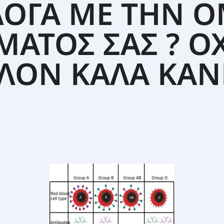
ΟΓΑ ΜΕ ΤΗΝ 
ΜΑΤΟΣ ΣΑΣ ? ΟΧ
ΟΝ ΚΑΛΑ ΚΑΝΕ