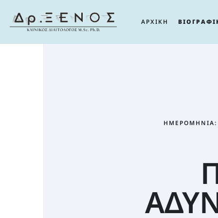
ΑΡΧΙΚΗ
ΒΙΟΓΡΑΦΙ
ΗΜΕΡΟΜΗΝΊΑ:
ΑΔΥΝ