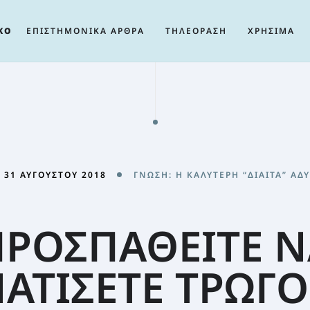
ΚΟ
ΕΠΙΣΤΗΜΟΝΙΚΑ ΑΡΘΡΑ
ΤΗΛΕΟΡΑΣΗ
ΧΡΗΣΙΜΑ
31 ΑΥΓΟΎΣΤΟΥ 2018
ΓΝΏΣΗ: Η ΚΑΛΎΤΕΡΗ “ΔΊΑΙΤΑ” ΑΔ
ΠΡΟΣΠΑΘΕΙΤΕ Ν
ΑΤΙΣΕΤΕ ΤΡΩΓ