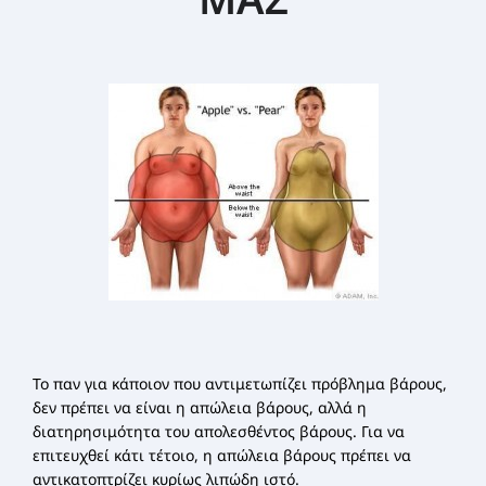
ΣΕΜΙΝΆΡΙΑ ΔΙΑΤΡΟΦΙΚΉΣ ΕΚΠΑΊΔΕΥΣΗΣ
Το παν για κάποιον που αντιμετωπίζει πρόβλημα βάρους,
δεν πρέπει να είναι η απώλεια βάρους, αλλά η
διατηρησιμότητα του απολεσθέντος βάρους. Για να
επιτευχθεί κάτι τέτοιο, η απώλεια βάρους πρέπει να
αντικατοπτρίζει κυρίως λιπώδη ιστό.