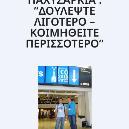
ΣΕΜΙΝΆΡΙΑ ΔΙΑΤΡΟΦΙΚΉΣ ΕΚΠΑΊΔΕΥΣΗΣ
”ΔΟΥΛΕΨΤΕ
ΛΙΓΟΤΕΡΟ –
ΚΟΙΜΗΘΕΙΤΕ
ΠΕΡΙΣΣΟΤΕΡΟ”