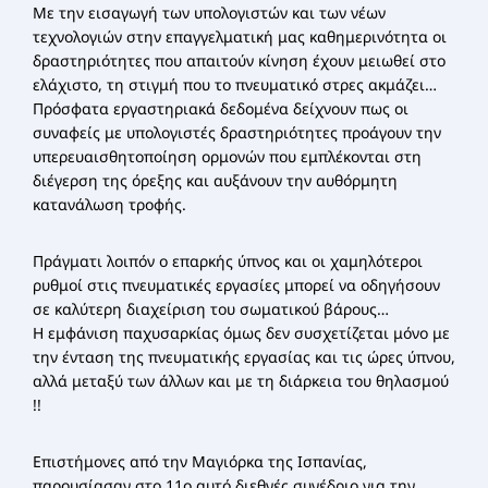
Με την εισαγωγή των υπολογιστών και των νέων
τεχνολογιών στην επαγγελματική μας καθημερινότητα οι
δραστηριότητες που απαιτούν κίνηση έχουν μειωθεί στο
ελάχιστο, τη στιγμή που το πνευματικό στρες ακμάζει…
Πρόσφατα εργαστηριακά δεδομένα δείχνουν πως οι
συναφείς με υπολογιστές δραστηριότητες προάγουν την
υπερευαισθητοποίηση ορμονών που εμπλέκονται στη
διέγερση της όρεξης και αυξάνουν την αυθόρμητη
κατανάλωση τροφής.
Πράγματι λοιπόν ο επαρκής ύπνος και οι χαμηλότεροι
ρυθμοί στις πνευματικές εργασίες μπορεί να οδηγήσουν
σε καλύτερη διαχείριση του σωματικού βάρους…
Η εμφάνιση παχυσαρκίας όμως δεν συσχετίζεται μόνο με
την ένταση της πνευματικής εργασίας και τις ώρες ύπνου,
αλλά μεταξύ των άλλων και με τη διάρκεια του θηλασμού
!!
Επιστήμονες από την Μαγιόρκα της Ισπανίας,
παρουσίασαν στο 11ο αυτό διεθνές συνέδριο για την