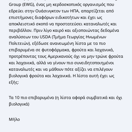
Group (EWG), ένας μη κερδοσκοπικός οργανισμός που
εδρεύει στην Ουάσινγκτον των ΗΠΑ, απαρτίζεται από
επιστήμονες διαφόρων ειδικοτήτων και έχει ως
αποκλειστικό σκοπό να προστατεύσει καταναλωτές και
περιβάλλον. Πριν λίγο καιρό και αξιοποιώντας δεδομένα
αναλύσεων του USDA (Τμήμα Γεωργίας Ηνωμένων
Πολιτειών), εξέδωσε ανανεωμένη λίστα με τα πιο
επιβαρυμένα σε φυτοφάρμακα, φρούτα και λαχανικά,
προτρέποντας τους Αμερικανούς όχι να μην τρώνε φρούτα
και λαχανικά, αλλά να γίνουν πιο συνειδητοποιημένοι
καταναλωτές και να μάθουν πότε αξίζει να επιλέγουν
βιολογικά φρούτα και λαχανικά. Η λίστα αυτή έχει ως
εξής:
Τα 10 πιο επιβαρυμένα (η λίστα αφορά συμβατικά και όχι
βιολογικά)
Μήλο