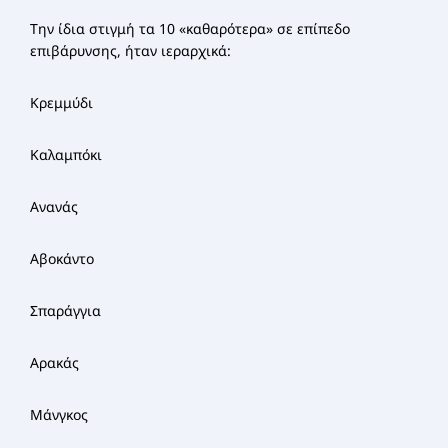
Την ίδια στιγμή τα 10 «καθαρότερα» σε επίπεδο
επιβάρυνσης, ήταν ιεραρχικά:
Κρεμμύδι
Καλαμπόκι
Ανανάς
Αβοκάντο
Σπαράγγια
Αρακάς
Μάνγκος