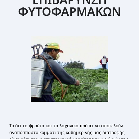
ΣΕΜΙΝΆΡΙΑ ΔΙΑΤΡΟΦΙΚΉΣ ΕΚΠΑΊΔΕΥΣΗΣ
ΦΥΤΟΦΑΡΜΑΚΩΝ
Το ότι τα φρούτα και τα λαχανικά πρέπει να αποτελούν
αναπόσπαστο κομμάτι της καθημερινής μας διατροφής,