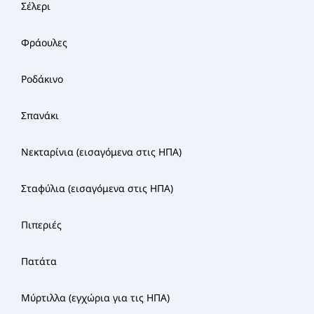
Σέλερι
Φράουλες
Ροδάκινο
Σπανάκι
Νεκταρίνια (εισαγόμενα στις ΗΠΑ)
Σταφύλια (εισαγόμενα στις ΗΠΑ)
Πιπεριές
Πατάτα
Μύρτιλλα (εγχώρια για τις ΗΠΑ)