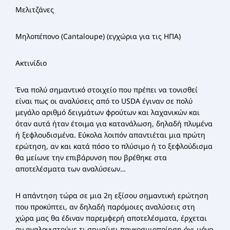
Μελιτζάνες
Μηλοπέπονο (Cantaloupe) (εγχώρια για τις ΗΠΑ)
Ακτινίδιο
Ένα πολύ σημαντικό στοιχείο που πρέπει να τονισθεί
είναι πως οι αναλύσεις από το USDA έγιναν σε πολύ
μεγάλο αριθμό δειγμάτων φρούτων και λαχανικών και
όταν αυτά ήταν έτοιμα για κατανάλωση, δηλαδή πλυμένα
ή ξεφλουδισμένα. Εύκολα λοιπόν απαντιέται μια πρώτη
ερώτηση, αν και κατά πόσο το πλύσιμο ή το ξεφλούδισμα
θα μείωνε την επιβάρυνση που βρέθηκε στα
αποτελέσματα των αναλύσεων…
Η απάντηση τώρα σε μια 2η εξίσου σημαντική ερώτηση
που προκύπτει, αν δηλαδή παρόμοιες αναλύσεις στη
χώρα μας θα έδιναν παρεμφερή αποτελέσματα, έρχεται
αν αναλογιστούμε τι σημαίνει παγκοσμιοποίηση όχι μόνο